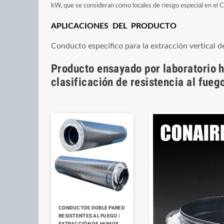
kW, que se consideran como locales de riesgo especial en el 
APLICACIONES DEL PRODUCTO
Conducto específico para la extracción vertical d
Producto ensayado por laboratorio
clasificación de resistencia al fu
CONDUCTOS DOBLE PARED
RESISTENTES AL FUEGO |
EXTRACCIÓN DE HUMOS