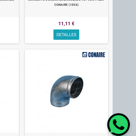
CONAIRE (1056)
11,11 €
DETALLES