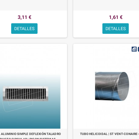
3,11 €
1,61 €
DETALLES
DETALLES
A ALUMINIO SIMPLE DEFLEXIÓN TALADRO
TUBO HELICOIDAL | ST VENT-CONAIRE