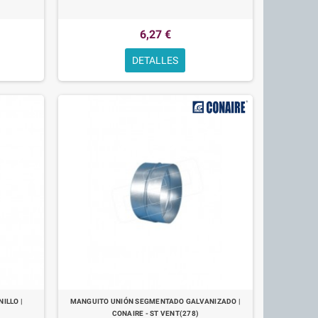
6,27 €
DETALLES
ILLO |
MANGUITO UNIÓN SEGMENTADO GALVANIZADO |
CONAIRE - ST VENT(278)