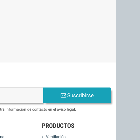
Suscribirse
ra información de contacto en el aviso legal.
PRODUCTOS
nal
Ventilación