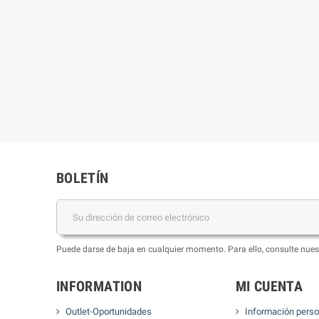
BOLETÍN
Puede darse de baja en cualquier momento. Para ello, consulte nuest
INFORMATION
MI CUENTA
Outlet-Oportunidades
Información perso