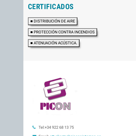
CERTIFICADOS
■ DISTRIBUCIÓN DE AIRE
■ PROTECCIÓN CONTRA INCENDIOS
■ ATENUACIÓN ACÚSTICA.
Tel:+34 922 68 13 75