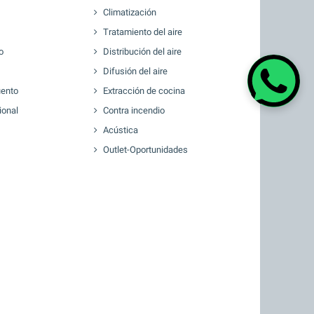
Climatización
Tratamiento del aire
o
Distribución del aire
Difusión del aire
ento
Extracción de cocina
ional
Contra incendio
Acústica
Outlet-Oportunidades