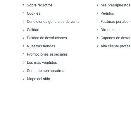
Sobre Nosotros
Mis presupuestos
Cookies
Pedidos
Condiciones generales de venta
Facturas por abon
Calidad
Direcciones
Política de devoluciones
Cupones de descu
Nuestras tiendas
Alta cliente profes
Promociones especiales
Los más vendidos
Contacte con nosotros
Mapa del sitio