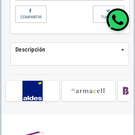
COMPARTIR
TUITEAR
Descripción