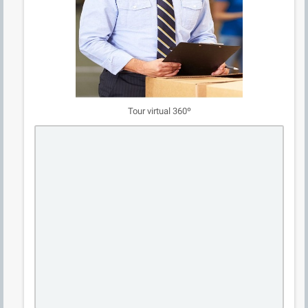
Tour virtual 360º