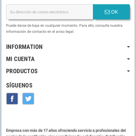
OK
Puede darse de baja en cualquier momento. Para ello, consulte nuestra
información de contacto en el aviso legal.
INFORMATION
MI CUENTA
PRODUCTOS
SÍGUENOS
Facebook
Twitter
Empresa con más de 17 años ofreciendo servicio a profesionales del