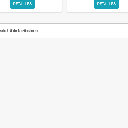
DETALLES
DETALLES
do 1-8 de 8 artículo(s)