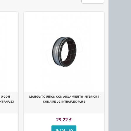
DO CON
MANGUITO UNIÓN CON AISLAMIENTO INTERIOR |
INTRAFLEX
CONAIRE JG INTRAFLEX-PLUS
29,22 €
DETALLES