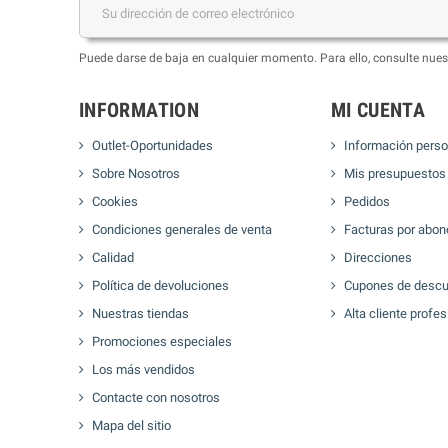
Puede darse de baja en cualquier momento. Para ello, consulte nuest
INFORMATION
MI CUENTA
Outlet-Oportunidades
Información perso
Sobre Nosotros
Mis presupuestos
Cookies
Pedidos
Condiciones generales de venta
Facturas por abon
Calidad
Direcciones
Política de devoluciones
Cupones de descu
Nuestras tiendas
Alta cliente profes
Promociones especiales
Los más vendidos
Contacte con nosotros
Mapa del sitio