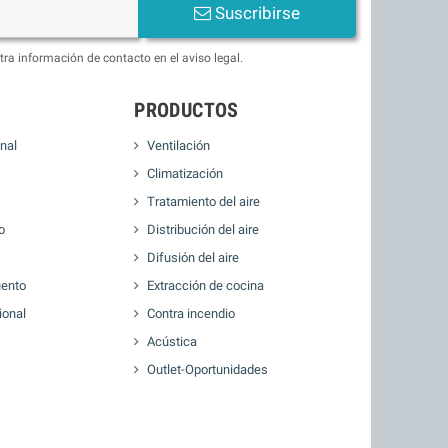
Suscribirse
ra información de contacto en el aviso legal.
PRODUCTOS
nal
Ventilación
Climatización
Tratamiento del aire
o
Distribución del aire
Difusión del aire
ento
Extracción de cocina
ional
Contra incendio
Acústica
Outlet-Oportunidades