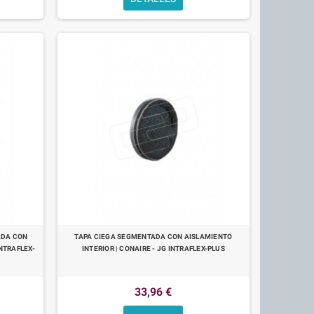
ADA CON
TAPA CIEGA SEGMENTADA CON AISLAMIENTO
INTRAFLEX-
INTERIOR | CONAIRE - JG INTRAFLEX-PLUS
33,96 €