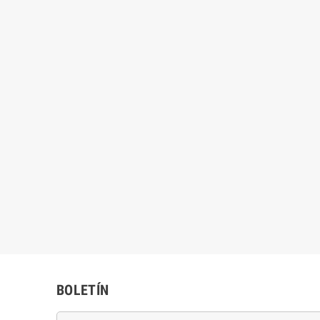
BOLETÍN