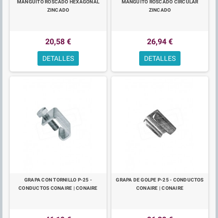
MANGUITO ROSCADO HEXAGONAL
MANGUITO ROSCADO CIRCULAR
ZINCADO
ZINCADO
20,58 €
26,94 €
DETALLES
DETALLES
GRAPA CON TORNILLO P-25 -
GRAPA DE GOLPE P-25 - CONDUCTOS
CONDUCTOS CONAIRE | CONAIRE
CONAIRE | CONAIRE