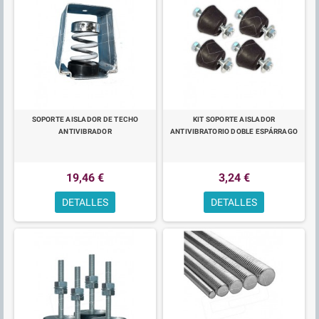
SOPORTE AISLADOR DE TECHO
KIT SOPORTE AISLADOR
ANTIVIBRADOR
ANTIVIBRATORIO DOBLE ESPÁRRAGO
19,46 €
3,24 €
DETALLES
DETALLES