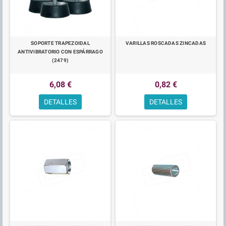
SOPORTE TRAPEZOIDAL
VARILLAS ROSCADAS ZINCADAS
ANTIVIBRATORIO CON ESPÁRRAGO
(2479)
6,08 €
0,82 €
DETALLES
DETALLES