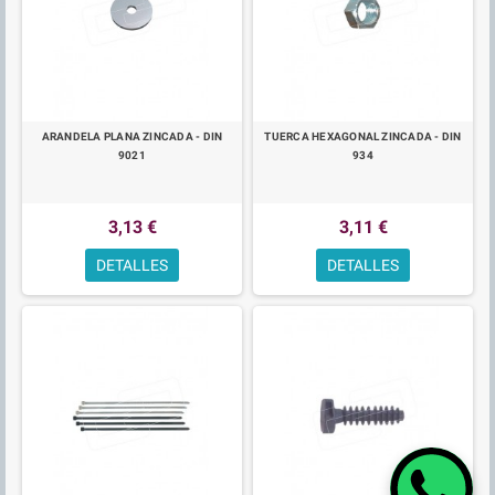
ARANDELA PLANA ZINCADA - DIN
TUERCA HEXAGONAL ZINCADA - DIN
9021
934
3,13 €
3,11 €
DETALLES
DETALLES