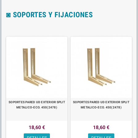
◙ SOPORTES Y FIJACIONES
SOPORTES PARED UD EXTERIOR SPLIT
SOPORTES PARED UD EXTERIOR SPLIT
METALICO-ECO. 450(2478)
METALICO-ECO. 450(2478)
18,60 €
18,60 €
DETALLES
DETALLES