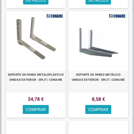
SOPORTE DE PARED METALOPLÁSTICO
SOPORTE DE PARED METÁLICO
UNIDAD EXTERIOR - SPLIT | CONAIRE
UNIDAD EXTERIOR - SPLIT | CONAIRE
34,78 €
8,58 €
COMPRAR
COMPRAR