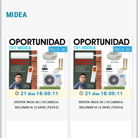
MIDEA
21
18:00:11
21
18:00:11
días
días
OFERTA PACK 30 (1X1)MIDEA-
OFERTA PACK 30 (1X1)MIDEA-
SOLUNAR IA (2.6KW) (P2543)
SOLUNAR IA (3.5KW) (P2544)