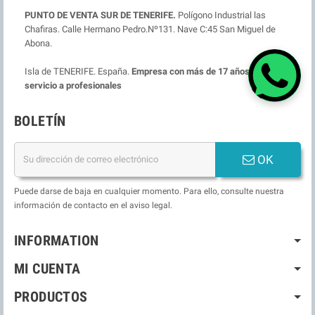
PUNTO DE VENTA SUR DE TENERIFE.
Polígono Industrial las
Chafiras. Calle Hermano Pedro.Nº131. Nave C:45 San Miguel de
Abona.
Isla de TENERIFE. España.
Empresa con más de 17 años ofreciendo
servicio a profesionales
BOLETÍN
OK
Puede darse de baja en cualquier momento. Para ello, consulte nuestra
información de contacto en el aviso legal.
INFORMATION
MI CUENTA
PRODUCTOS