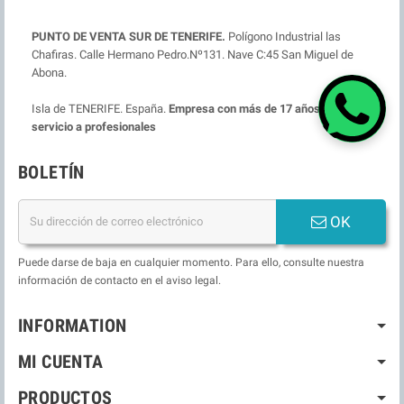
PUNTO DE VENTA SUR DE TENERIFE.
Polígono Industrial las
Chafiras. Calle Hermano Pedro.Nº131. Nave C:45 San Miguel de
Abona.
Isla de TENERIFE. España.
Empresa con más de 17 años ofreciendo
servicio a profesionales
BOLETÍN
OK
Puede darse de baja en cualquier momento. Para ello, consulte nuestra
información de contacto en el aviso legal.
INFORMATION
MI CUENTA
PRODUCTOS