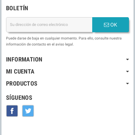
BOLETÍN
OK
Puede darse de baja en cualquier momento. Para ello, consulte nuestra
información de contacto en el aviso legal.
INFORMATION
MI CUENTA
PRODUCTOS
SÍGUENOS
Facebook
Twitter