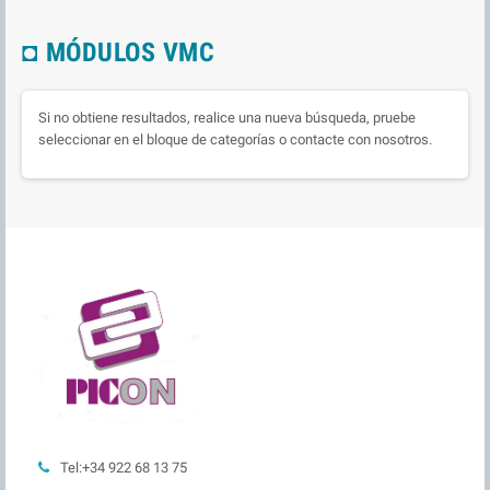
◘ MÓDULOS VMC
Si no obtiene resultados, realice una nueva búsqueda, pruebe
seleccionar en el bloque de categorías o contacte con nosotros.
Tel:+34 922 68 13 75