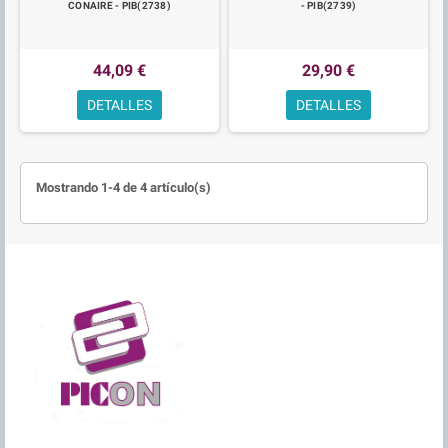
CONAIRE - PIB(2738)
- PIB(2739)
44,09 €
29,90 €
DETALLES
DETALLES
Mostrando 1-4 de 4 artículo(s)