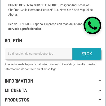
PUNTO DE VENTA SUR DE TENERIFE.
Polígono Industrial las
Chafiras. Calle Hermano Pedro.Nº131. Nave C:45 San Miguel de
Abona.
Isla de TENERIFE. España.
Empresa con más de 17 años ofreciendo
servicio a profesionales
BOLETÍN
OK
Puede darse de baja en cualquier momento. Para ello, consulte nuestra
información de contacto en el aviso legal.
INFORMATION
MI CUENTA
PRODUCTOS