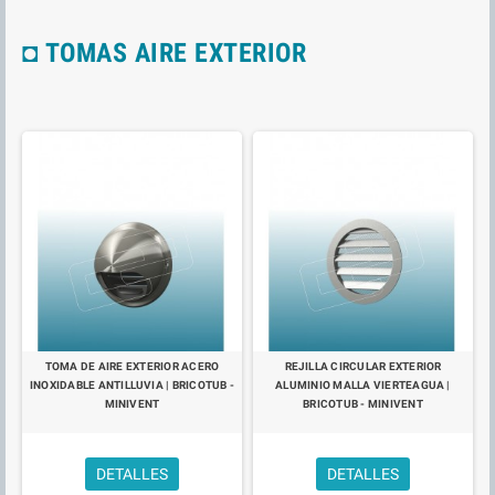
◘ TOMAS AIRE EXTERIOR
TOMA DE AIRE EXTERIOR ACERO
REJILLA CIRCULAR EXTERIOR
INOXIDABLE ANTILLUVIA | BRICOTUB -
ALUMINIO MALLA VIERTEAGUA |
MINIVENT
BRICOTUB - MINIVENT
DETALLES
DETALLES