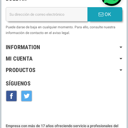
OK
Puede darse de baja en cualquier momento. Para ello, consulte nuestra
información de contacto en el aviso legal.
INFORMATION
MI CUENTA
PRODUCTOS
SÍGUENOS
Facebook
Twitter
Empresa con más de 17 años ofreciendo servicio a profesionales del