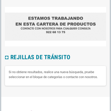
◘ REJILLAS DE TRÁNSITO
Si no obtiene resultados, realice una nueva búsqueda, pruebe
seleccionar en el bloque de categorías o contacte con nosotros.