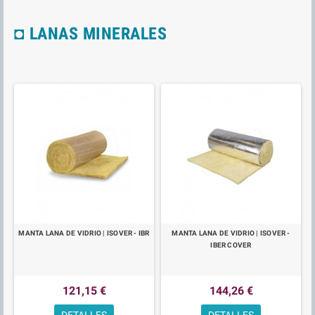
◘ LANAS MINERALES
MANTA LANA DE VIDRIO | ISOVER - IBR
MANTA LANA DE VIDRIO | ISOVER -
IBER COVER
121,15 €
144,26 €
DETALLES
DETALLES