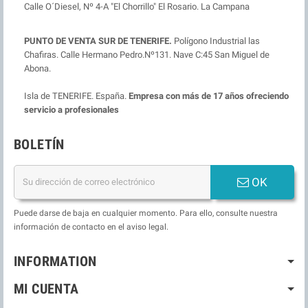
Calle O´Diesel, Nº 4-A "El Chorrillo" El Rosario. La Campana
PUNTO DE VENTA SUR DE TENERIFE.
Polígono Industrial las
Chafiras. Calle Hermano Pedro.Nº131. Nave C:45 San Miguel de
Abona.
Isla de TENERIFE. España.
Empresa con más de 17 años ofreciendo
servicio a profesionales
BOLETÍN
OK
Puede darse de baja en cualquier momento. Para ello, consulte nuestra
información de contacto en el aviso legal.
INFORMATION
MI CUENTA