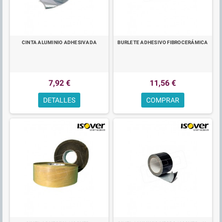
CINTA ALUMINIO ADHESIVADA
BURLETE ADHESIVO FIBROCERÁMICA
7,92 €
11,56 €
DETALLES
COMPRAR