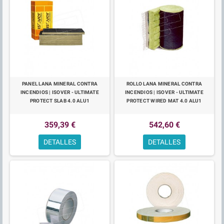
PANEL LANA MINERAL CONTRA
ROLLO LANA MINERAL CONTRA
INCENDIOS | ISOVER - ULTIMATE
INCENDIOS | ISOVER - ULTIMATE
PROTECT SLAB 4.0 ALU1
PROTECT WIRED MAT 4.0 ALU1
359,39 €
542,60 €
DETALLES
DETALLES