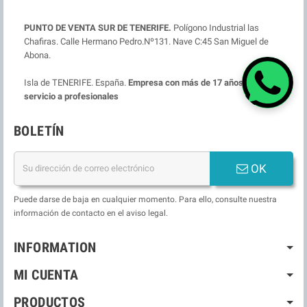
PUNTO DE VENTA SUR DE TENERIFE.
Polígono Industrial las
Chafiras. Calle Hermano Pedro.Nº131. Nave C:45 San Miguel de
Abona.
Isla de TENERIFE. España.
Empresa con más de 17 años ofreciendo
servicio a profesionales
BOLETÍN
OK
Puede darse de baja en cualquier momento. Para ello, consulte nuestra
información de contacto en el aviso legal.
INFORMATION
MI CUENTA
PRODUCTOS