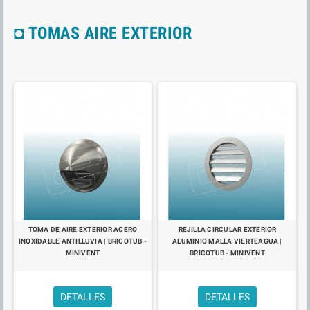
◘ TOMAS AIRE EXTERIOR
TOMA DE AIRE EXTERIOR ACERO
REJILLA CIRCULAR EXTERIOR
INOXIDABLE ANTILLUVIA | BRICOTUB -
ALUMINIO MALLA VIERTEAGUA |
MINIVENT
BRICOTUB - MINIVENT
DETALLES
DETALLES