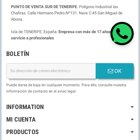
PUNTO DE VENTA SUR DE TENERIFE.
Polígono Industrial las
Chafiras. Calle Hermano Pedro.Nº131. Nave C:45 San Miguel de
Abona.
Isla de TENERIFE. España.
Empresa con más de 17 años ofreciendo
servicio a profesionales
BOLETÍN
OK
Puede darse de baja en cualquier momento. Para ello, consulte nuestra
información de contacto en el aviso legal.
INFORMATION
MI CUENTA
PRODUCTOS