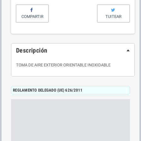
COMPARTIR
TUITEAR
Descripción
TOMA DE AIRE EXTERIOR ORIENTABLE INOXIDABLE
REGLAMENTO DELEGADO (UE) 626/2011