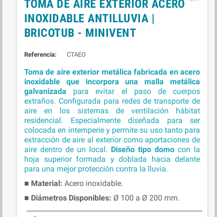
TOMA DE AIRE EXTERIOR ACERO
INOXIDABLE ANTILLUVIA |
BRICOTUB - MINIVENT
Referencia:
CTAEO
Toma de aire exterior metálica fabricada en acero
inoxidable que incorpora una malla metálica
galvanizada
para evitar el paso de cuerpos
extraños. Configurada para redes de transporte de
aire en los sistemas de ventilación hábitat
residencial. Especialmente diseñada para ser
colocada en intemperie y permite su uso tanto para
extracción de aire al exterior como aportaciones de
aire dentro de un local.
Diseño tipo domo
con la
hoja superior formada y doblada hacia delante
para una mejor protección contra la lluvia.
■
Material:
Acero inoxidable.
■ Diámetros
Disponibles:
Ø 100 a Ø 200 mm.