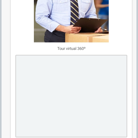
Tour virtual 360º