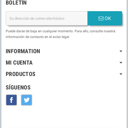
BOLETÍN
OK
Puede darse de baja en cualquier momento. Para ello, consulte nuestra
información de contacto en el aviso legal.
INFORMATION
MI CUENTA
PRODUCTOS
SÍGUENOS
Facebook
Twitter