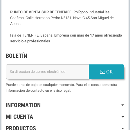
PUNTO DE VENTA SUR DE TENERIFE.
Polígono Industrial las
Chafiras. Calle Hermano Pedro.Nº131. Nave C:45 San Miguel de
Abona.
Isla de TENERIFE. España.
Empresa con más de 17 años ofreciendo
servicio a profesionales
BOLETÍN
OK
Puede darse de baja en cualquier momento. Para ello, consulte nuestra
información de contacto en el aviso legal.
INFORMATION
MI CUENTA
PRODUCTOS