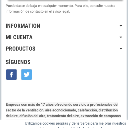
Puede darse de baja en cualquier momento. Para ello, consulte nuestra
información de contacto en el aviso legal.
INFORMATION
MI CUENTA
PRODUCTOS
SÍGUENOS
Facebook
Twitter
Empresa con más de 17 años ofreciendo servicio a profesionales del
sector de la ventilación, aire acondicionado, calefacción, distribución
del aire, difusión del aire, tratamiento del aire, extracción de campanas
de cocina, protección contra incendio y acústica.
Utilizamos cookies propias y de terceros para mejorar nuestros