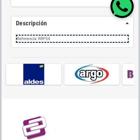
Descripción
Referencia: RRFS4