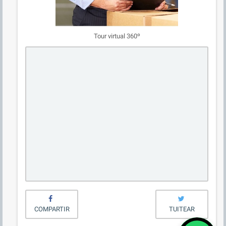
Tour virtual 360º
COMPARTIR
TUITEAR