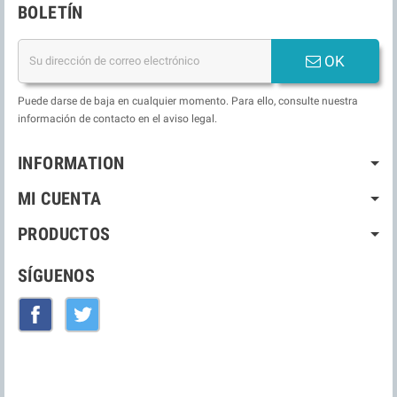
BOLETÍN
OK
Puede darse de baja en cualquier momento. Para ello, consulte nuestra
información de contacto en el aviso legal.
INFORMATION
MI CUENTA
PRODUCTOS
SÍGUENOS
Facebook
Twitter