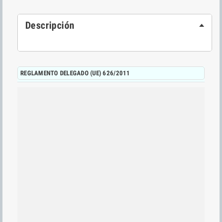
Descripción
REGLAMENTO DELEGADO (UE) 626/2011