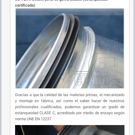
certificada)
Gracias a que la calidad de las materias primas, el mecanizado
y montaje en fábrica, así como el saber hacer de nuestros
profesionales cualificados, podemos garantizar un grado de
estanqueidad CLASE C, acreditado por medio de ensayo según
norma UNE EN 12237.