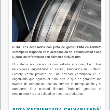
NOTA: Los accesorios con junta de goma EPDM en formato
estampado disponen de la acreditación de estanqueidad clase
D, para las referencias con diámetro ≤ 250 Ø mm.
El sistema no precisa ningún sellado adicional, los tubos
helicoidales (engatillados en espiral) fabricados en CONAIRE
Factory están provisto de una cavidad estampada en el
engatillado que rigidiza el tubo, con lo que se garantiza los
niveles de tolerancias incluso durante la manipulación y el
transporte. Esta cavidad, llamada “Bubblan” garantiza el
rendimiento y la alta calidad de nuestros productos.
228