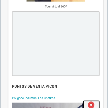
Tour virtual 360º
PUNTOS DE VENTA PICON
Polígono Industrial Las Chafiras
.