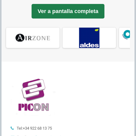
Ver a pantalla completa
Tel:+34 922 68 13 75