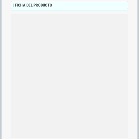
| FICHA DEL PRODUCTO