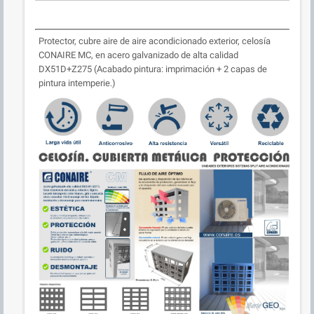
Protector, cubre aire de aire acondicionado exterior, celosía
CONAIRE MC, en acero galvanizado de alta calidad
DX51D+Z275 (Acabado pintura: imprimación + 2 capas de
pintura intemperie.)