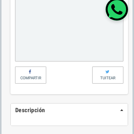
COMPARTIR
TUITEAR
Descripción