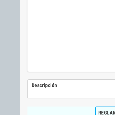
Descripción
REGLAM