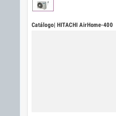
Catálogo| HITACHI AirHome-400