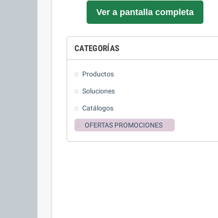
Ver a pantalla completa
CATEGORÍAS
Productos
Soluciones
Catálogos
OFERTAS PROMOCIONES