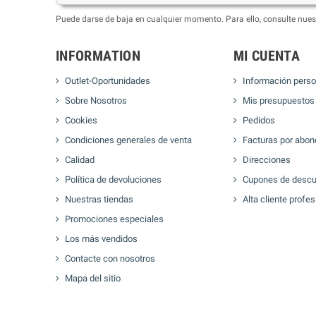
Puede darse de baja en cualquier momento. Para ello, consulte nuest
INFORMATION
MI CUENTA
Outlet-Oportunidades
Información perso
Sobre Nosotros
Mis presupuestos
Cookies
Pedidos
Condiciones generales de venta
Facturas por abon
Calidad
Direcciones
Política de devoluciones
Cupones de descu
Nuestras tiendas
Alta cliente profes
Promociones especiales
Los más vendidos
Contacte con nosotros
Mapa del sitio