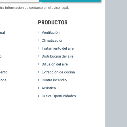
ra información de contacto en el aviso legal.
PRODUCTOS
nal
Ventilación
Climatización
Tratamiento del aire
o
Distribución del aire
Difusión del aire
ento
Extracción de cocina
ional
Contra incendio
Acústica
Outlet-Oportunidades