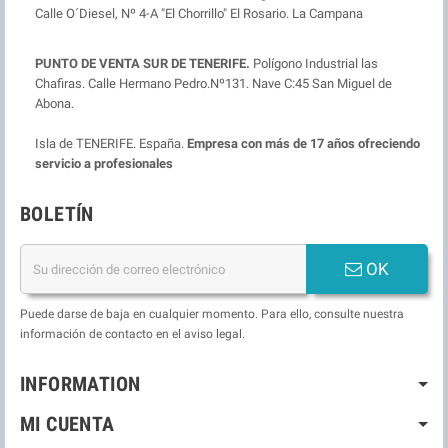
Calle O´Diesel, Nº 4-A "El Chorrillo" El Rosario. La Campana
PUNTO DE VENTA SUR DE TENERIFE.
Polígono Industrial las
Chafiras. Calle Hermano Pedro.Nº131. Nave C:45 San Miguel de
Abona.
Isla de TENERIFE. España.
Empresa con más de 17 años ofreciendo
servicio a profesionales
BOLETÍN
OK
Puede darse de baja en cualquier momento. Para ello, consulte nuestra
información de contacto en el aviso legal.
INFORMATION
MI CUENTA