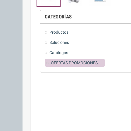
CATEGORÍAS
Productos
Soluciones
Catálogos
OFERTAS PROMOCIONES