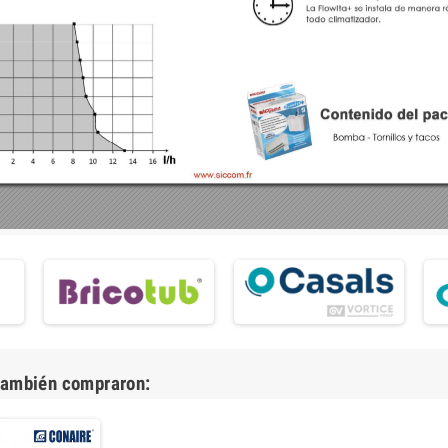
 también compraron: