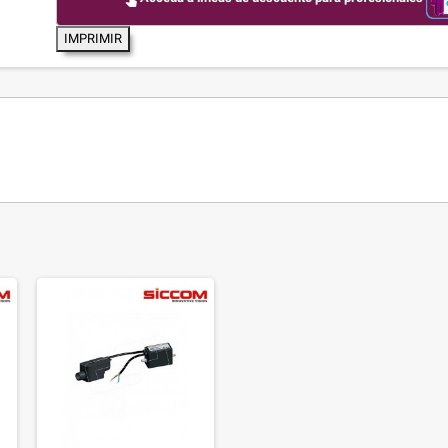
IMPRIMIR