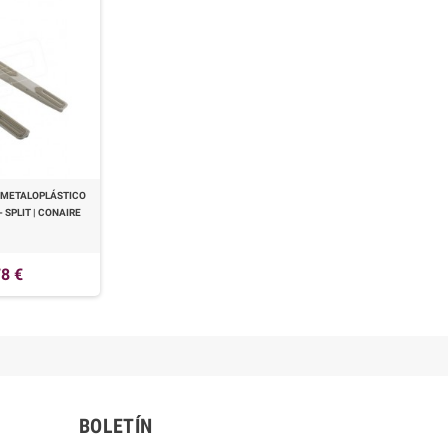
 METALOPLÁSTICO
 SPLIT | CONAIRE
8 €
BOLETÍN