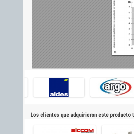
Los clientes que adquirieron este producto