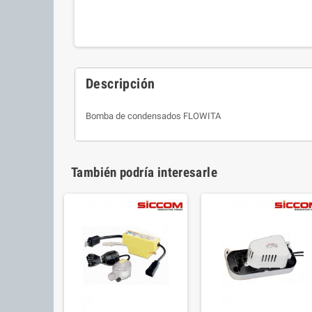
Descripción
Bomba de condensados FLOWITA
También podría interesarle