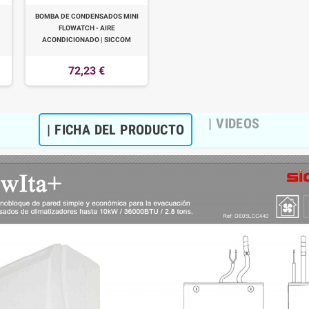
BOMBA DE CONDENSADOS MINI
FLOWATCH - AIRE
ACONDICIONADO | SICCOM
72,23 €
| VIDEOS
| FICHA DEL PRODUCTO