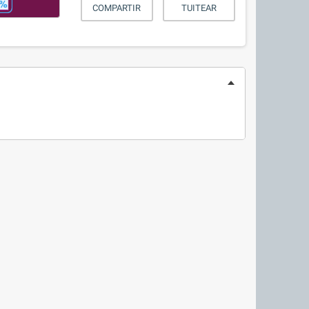
COMPARTIR
TUITEAR