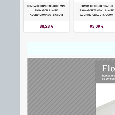
BOMBA DE CONDENSADOS MINI
BOMBA DE CONDENSADOS
FLOWATCH 2 - AIRE
FLOWATCH TANK + 1.3 - AIRE
ACONDICIONADO | SICCOM
ACONDICIONADO | SICCOM
88,28 €
93,09 €