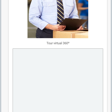
Tour virtual 360º