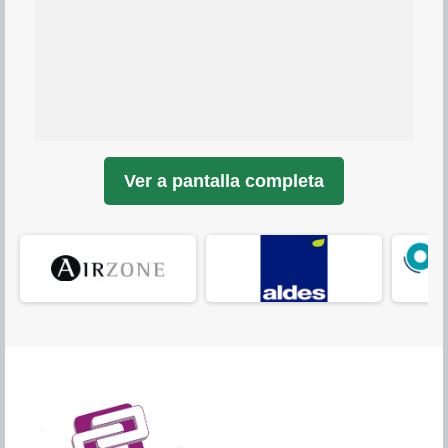
Ver a pantalla completa