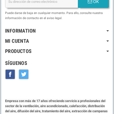
OK
Puede darse de baja en cualquier momento. Para ello, consulte nuestra
información de contacto en el aviso legal.
INFORMATION
MI CUENTA
PRODUCTOS
SÍGUENOS
Facebook
Twitter
Empresa con más de 17 años ofreciendo servicio a profesionales del
sector de la ventilación, aire acondicionado, calefacción, distribución
del aire, difusión del aire, tratamiento del aire, extracción de campanas