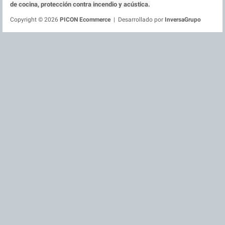
de cocina, protección contra incendio y acústica.
Copyright © 2026
PICON Ecommerce
| Desarrollado por
InversaGrupo