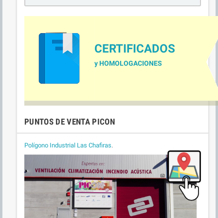
CERTIFICADOS
y HOMOLOGACIONES
PUNTOS DE VENTA PICON
Polígono Industrial Las Chafiras
.