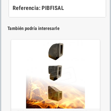
Referencia: PIBFISAL
También podría interesarle