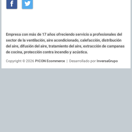
Facebook
Twitter
Empresa con más de 17 años ofreciendo servicio a profesionales del
sector de la ventilación, aire acondicionado, calefacción, distribución
del aire, difusión del aire, tratamiento del aire, extracción de campanas
de cocina, protección contra incendio y acústica.
Copyright © 2026
PICON Ecommerce
| Desarrollado por
InversaGrupo