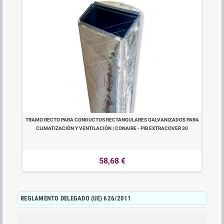
TRAMO RECTO PARA CONDUCTOS RECTANGULARES GALVANIZADOS PARA
CLIMATIZACIÓN Y VENTILACIÓN | CONAIRE - PIB EXTRACOVER 30
58,68 €
REGLAMENTO DELEGADO (UE) 626/2011