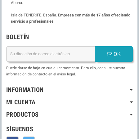
Abona.
Isla de TENERIFE. España.
Empresa con más de 17 años ofreciendo
servicio a profesionales
BOLETÍN
OK
Puede darse de baja en cualquier momento. Para ello, consulte nuestra
información de contacto en el aviso legal.
INFORMATION
MI CUENTA
PRODUCTOS
SÍGUENOS