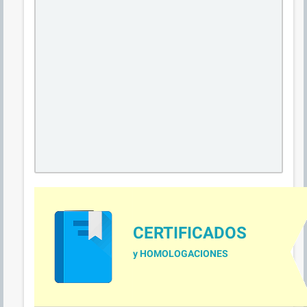
CERTIFICADOS
y HOMOLOGACIONES