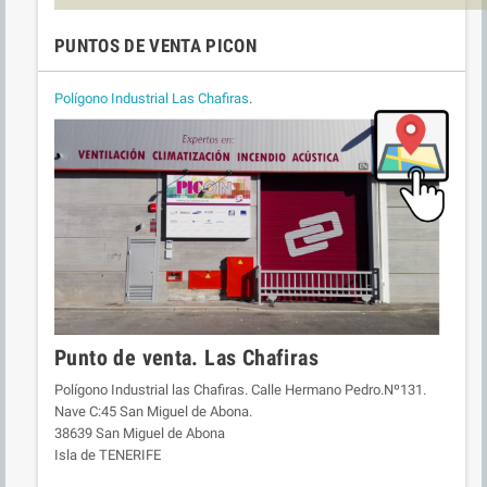
PUNTOS DE VENTA PICON
Polígono Industrial Las Chafiras
.
Punto de venta. Las Chafiras
Polígono Industrial las Chafiras. Calle Hermano Pedro.Nº131.
Nave C:45 San Miguel de Abona.
38639 San Miguel de Abona
Isla de TENERIFE