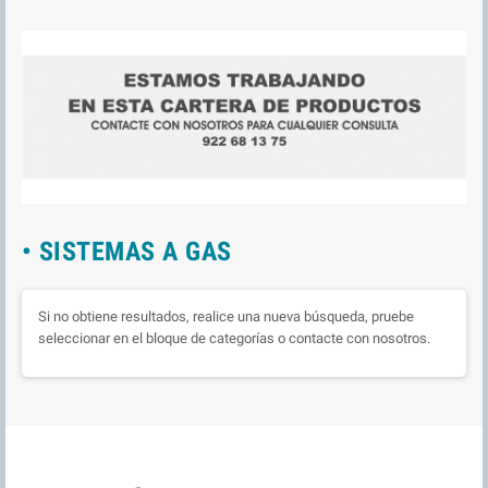
• SISTEMAS A GAS
Si no obtiene resultados, realice una nueva búsqueda, pruebe
seleccionar en el bloque de categorías o contacte con nosotros.