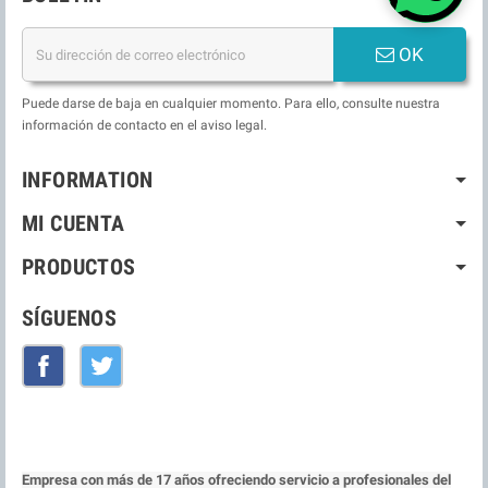
OK
Puede darse de baja en cualquier momento. Para ello, consulte nuestra
información de contacto en el aviso legal.
INFORMATION
MI CUENTA
PRODUCTOS
SÍGUENOS
Facebook
Twitter
Empresa con más de 17 años ofreciendo servicio a profesionales del